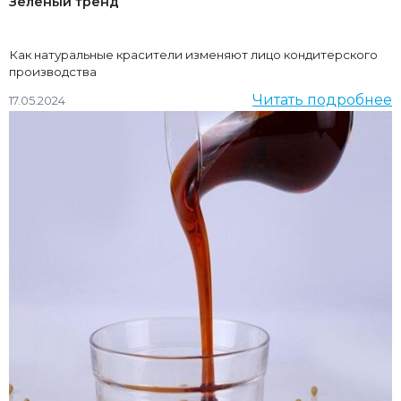
Зеленый тренд
Как натуральные красители изменяют лицо кондитерского
производства
Читать подробнее
17.05.2024