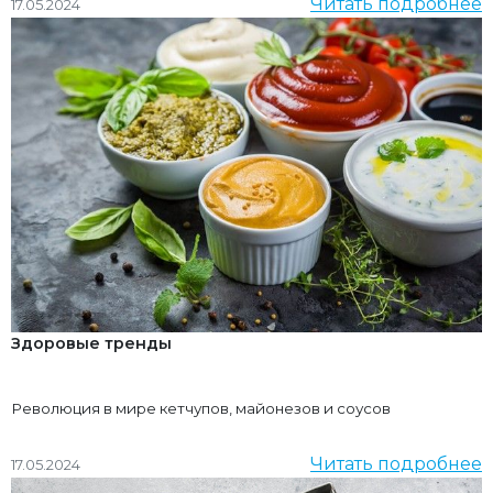
Читать подробнее
17.05.2024
Здоровые тренды
Революция в мире кетчупов, майонезов и соусов
Читать подробнее
17.05.2024