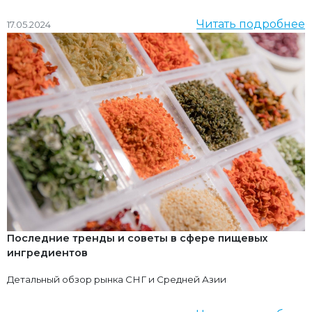
Читать подробнее
17.05.2024
Последние тренды и советы в сфере пищевых
ингредиентов
Детальный обзор рынка СНГ и Средней Азии