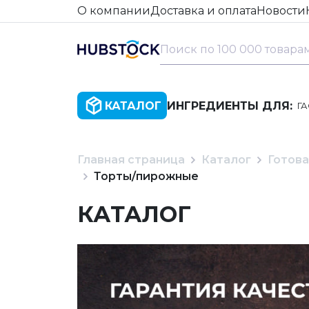
О компании
Доставка и оплата
Новости
КАТАЛОГ
ИНГРЕДИЕНТЫ ДЛЯ:
Г
Главная страница
Каталог
Готова
Торты/пирожные
КАТАЛОГ