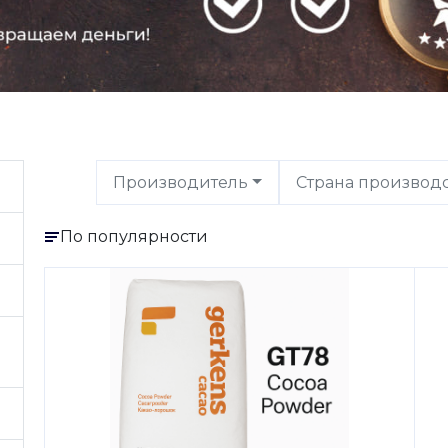
Производитель
Страна производ
По популярности