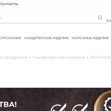
Контакты
Ко
АСТРОНОМИЯ
КОНДИТЕРСКИЕ ИЗДЕЛИЯ
МОЛОЧНЫЕ ИЗДЕЛИЯ
я продукция
Кондитерские изделия
МУЧНЫЕ