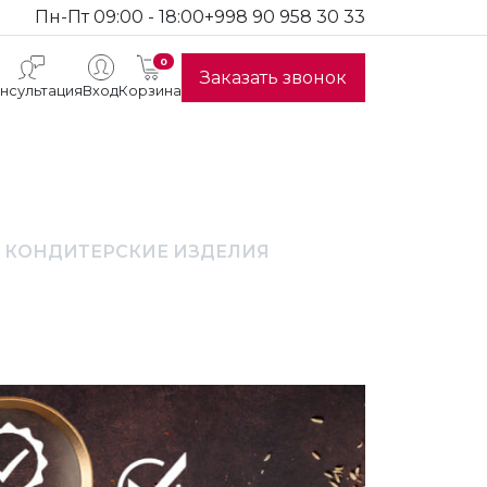
Пн-Пт 09:00 - 18:00
+998 90 958 30 33
0
Заказать звонок
нсультация
Вход
Корзина
 КОНДИТЕРСКИЕ ИЗДЕЛИЯ