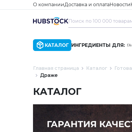
О компании
Доставка и оплата
Новости
КАТАЛОГ
ИНГРЕДИЕНТЫ ДЛЯ:
Г
Главная страница
Каталог
Готова
Драже
КАТАЛОГ