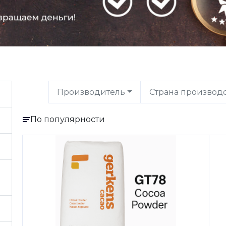
Производитель
Страна производ
По популярности