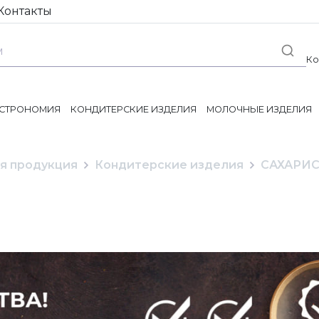
Контакты
Ко
АСТРОНОМИЯ
КОНДИТЕРСКИЕ ИЗДЕЛИЯ
МОЛОЧНЫЕ ИЗДЕЛИЯ
я продукция
Кондитерские изделия
САХАРИ