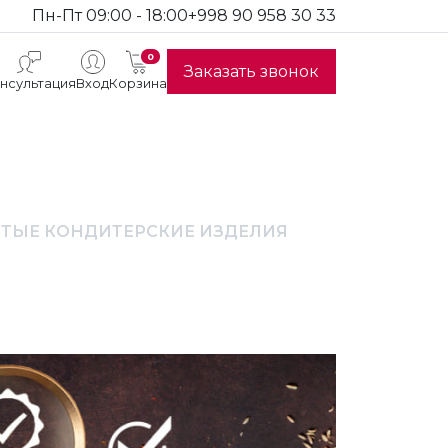
Пн-Пт 09:00 - 18:00
+998 90 958 30 33
0
Заказать звонок
нсультация
Вход
Корзина
СТЫЕ КОНДИТЕРСКИЕ ИЗДЕЛИЯ