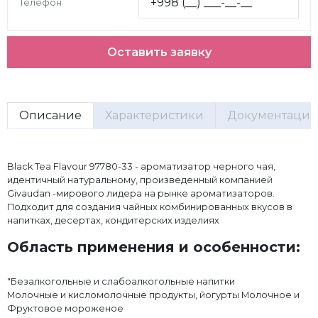
Телефон
Оставить заявку
Описание
Характеристики
Документация
Black Tea Flavour 97780-33 - ароматизатор черного чая,
идентичный натуральному, произведенный компанией
Givaudan -мирового лидера на рынке ароматизаторов.
Подходит для создания чайных комбинированных вкусов в
напитках, десертах, кондитерских изделиях
Область применения и особенности:
"Безалкогольные и слабоалкогольные напитки
Молочные и кисломолочные продукты, йогурты Молочное и
Фруктовое мороженое