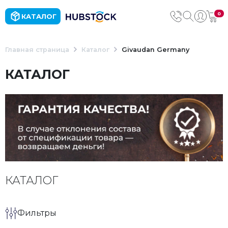
0
КАТАЛОГ
Главная страница
Каталог
Givaudan Germany
КАТАЛОГ
КАТАЛОГ
Фильтры