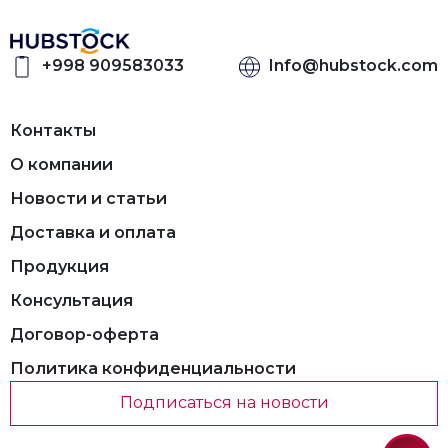
+998 909583033
Info@hubstock.com
Контакты
О компании
Новости и статьи
Доставка и оплата
Продукция
Консультация
Договор-оферта
Политика конфиденциальности
Подписаться на новости