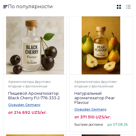
По популярности
Ароматизаторы фруктово-
Ароматизаторы фруктово-
ягодные и фантазийные
ягодные и фантазийные
Пищевой Ароматизатор
Натуральный
Black Cherry FU-776-333-2
ароматизатор Pear
Flavour
Givaudan Germany
Givaudan Germany
от 214 692 UZS/кг.
от 371 510 UZS/кг.
Быстрая доставка
до 07.08.26