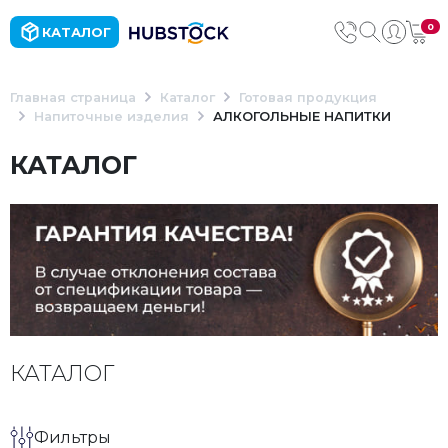
0
КАТАЛОГ
Главная страница
Каталог
Готовая продукция
Напиточные изделия
АЛКОГОЛЬНЫЕ НАПИТКИ
КАТАЛОГ
КАТАЛОГ
Фильтры