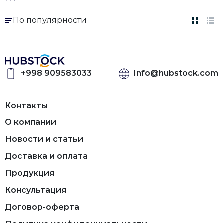
По популярности
+998 909583033
Info@hubstock.com
Контакты
О компании
Новости и статьи
Доставка и оплата
Продукция
Консультация
Договор-оферта