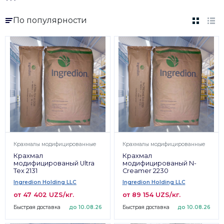
По популярности
Крахмалы модифицированные
Крахмалы модифицированные
Крахмал
Крахмал
модифицированый Ultra
модифицированый N-
Tex 2131
Creamer 2230
Ingredion Holding LLC
Ingredion Holding LLC
от 47 402 UZS/кг.
от 89 154 UZS/кг.
Быстрая доставка
до 10.08.26
Быстрая доставка
до 10.08.26