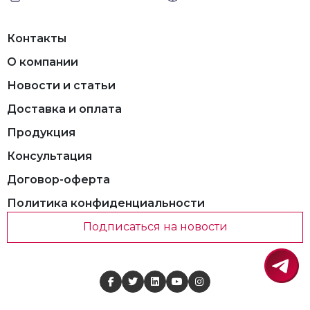
Контакты
О компании
Новости и статьи
Доставка и оплата
Продукция
Консультация
Договор-оферта
Политика конфиденциальности
Подписаться на новости