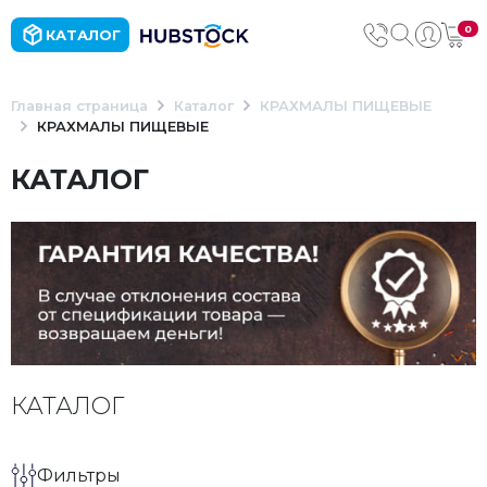
0
КАТАЛОГ
Главная страница
Каталог
КРАХМАЛЫ ПИЩЕВЫЕ
КРАХМАЛЫ ПИЩЕВЫЕ
КАТАЛОГ
КАТАЛОГ
Фильтры