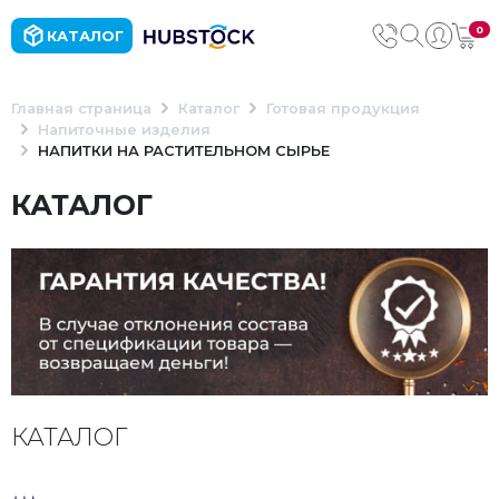
0
КАТАЛОГ
Главная страница
Каталог
Готовая продукция
Напиточные изделия
НАПИТКИ НА РАСТИТЕЛЬНОМ СЫРЬЕ
КАТАЛОГ
КАТАЛОГ