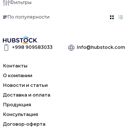
Фильтры
По популярности
+998 909583033
Info@hubstock.com
Контакты
О компании
Новости и статьи
Доставка и оплата
Продукция
Консультация
Договор-оферта