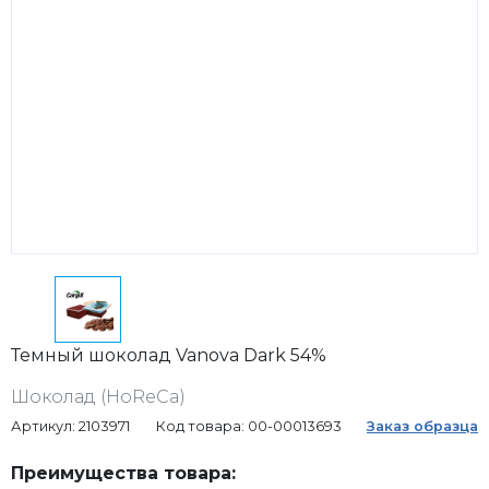
Темный шоколад Vanova Dark 54%
Шоколад (HoReCa)
Артикул: 2103971
Код товара: 00-00013693
Заказ образца
Преимущества товара: