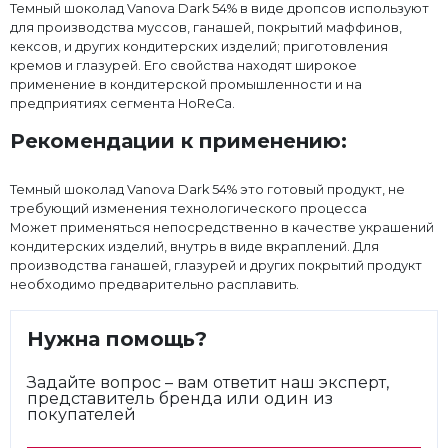
Темный шоколад Vanova Dark 54% в виде дропсов используют
для производства муссов, ганашей, покрытий маффинов,
кексов, и других кондитерских изделий; приготовления
кремов и глазурей. Его свойства находят широкое
применение в кондитерской промышленности и на
предприятиях сегмента HoReCa.
Рекомендации к применению:
Темный шоколад Vanova Dark 54% это готовый продукт, не
требующий изменения технологического процесса
Может применяться непосредственно в качестве украшений
кондитерских изделий, внутрь в виде вкраплений. Для
производства ганашей, глазурей и других покрытий продукт
необходимо предварительно расплавить.
Нужна помощь?
Задайте вопрос – вам ответит наш эксперт,
представитель бренда или один из
покупателей