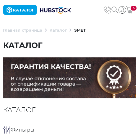
0
КАТАЛОГ
Главная страница
Каталог
SMET
КАТАЛОГ
КАТАЛОГ
Фильтры