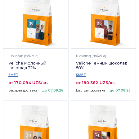
Шоколад (HoReCa)
Шоколад (HoReCa)
Veliche Молочный
Veliche Тёмный шоколад
шоколад 32%
58%
SMET
SMET
от 170 094 UZS/кг.
от 180 382 UZS/кг.
Быстрая доставка
до 07.08.26
Быстрая доставка
до 07.08.26