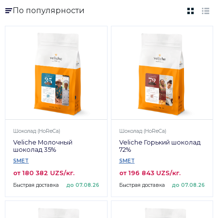
По популярности
Шоколад (HoReCa)
Шоколад (HoReCa)
Veliche Молочный
Veliche Горький шоколад
шоколад 35%
72%
SMET
SMET
от 180 382 UZS/кг.
от 196 843 UZS/кг.
Быстрая доставка
до 07.08.26
Быстрая доставка
до 07.08.26