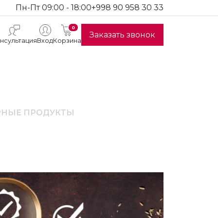
Пн-Пт 09:00 - 18:00
+998 90 958 30 33
0
Заказать звонок
нсультация
Вход
Корзина
РНЫЕ ПРОДУКТЫ