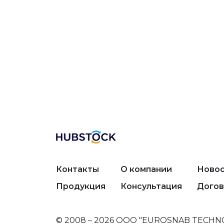
Контакты
О компании
Новос
Продукция
Консультация
Догов
© 2008 – 2026 ООО "EUROSNAB TECHN