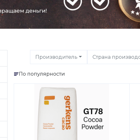
Производитель
Страна производ
По популярности