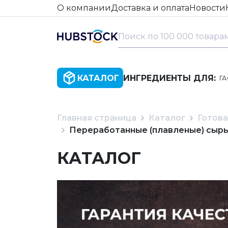
О компании
Доставка и оплата
Новости
КАТАЛОГ
ИНГРЕДИЕНТЫ ДЛЯ:
Г
Главная страница
Каталог
Готова
Переработанные (плавленые) сыр
КАТАЛОГ